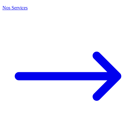
Nos Services