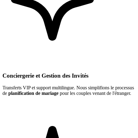
Conciergerie et Gestion des Invités
Transferts VIP et support multilingue. Nous simplifions le processus
de
planification de mariage
pour les couples venant de l'étranger.