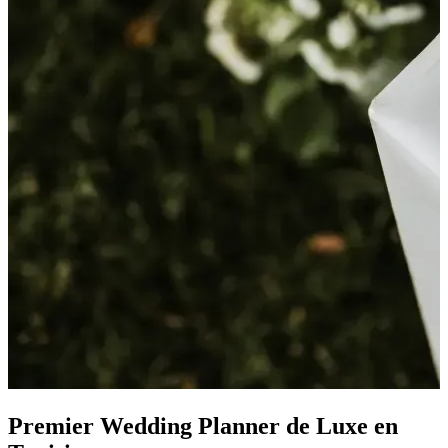
Premier
Wedding Planner de Luxe
en