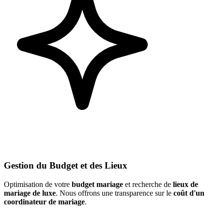
Gestion du Budget et des Lieux
Optimisation de votre
budget mariage
et recherche de
lieux de
mariage de luxe
. Nous offrons une transparence sur le
coût d'un
coordinateur de mariage
.