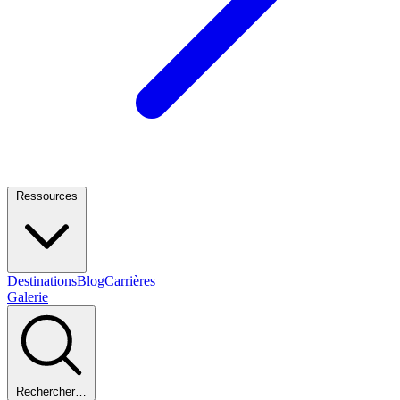
Ressources
Destinations
Blog
Carrières
Galerie
Rechercher…