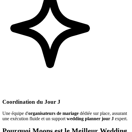
Coordination du Jour J
Une équipe d'
organisateurs de mariage
dédiée sur place, assurant
une exécution fluide et un support
wedding planner jour J
expert.
Pourquoi Moons est le Meilleur Wedding