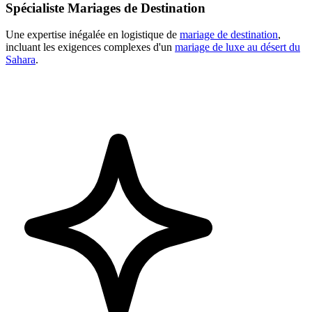
Spécialiste Mariages de Destination
Une expertise inégalée en logistique de
mariage de destination
,
incluant les exigences complexes d'un
mariage de luxe au désert du
Sahara
.