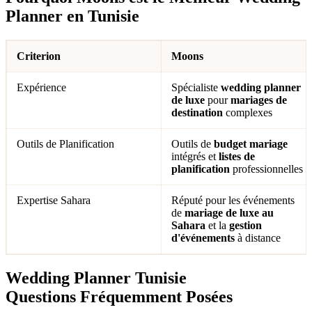
Planner en Tunisie
Criterion
Moons
Expérience
Spécialiste
wedding planner
de luxe
pour
mariages de
destination
complexes
Outils de Planification
Outils de
budget mariage
intégrés et
listes de
planification
professionnelles
Expertise Sahara
Réputé pour les événements
de
mariage de luxe au
Sahara
et la
gestion
d'événements
à distance
Wedding Planner Tunisie
Questions Fréquemment Posées