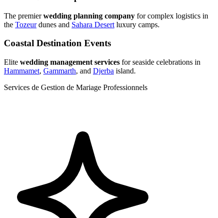
The premier
wedding planning company
for complex logistics in
the
Tozeur
dunes and
Sahara Desert
luxury camps.
Coastal Destination Events
Elite
wedding management services
for seaside celebrations in
Hammamet
,
Gammarth
, and
Djerba
island.
Services de Gestion de Mariage Professionnels