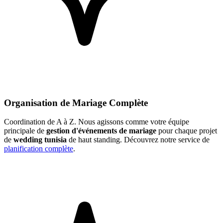
Organisation de Mariage Complète
Coordination de A à Z. Nous agissons comme votre équipe
principale de
gestion d'événements de mariage
pour chaque projet
de
wedding tunisia
de haut standing. Découvrez notre service de
planification complète
.