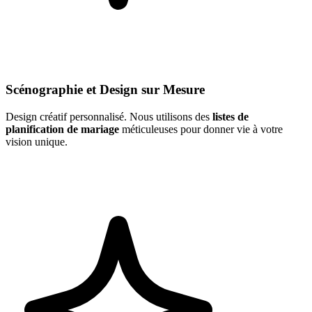
Scénographie et Design sur Mesure
Design créatif personnalisé. Nous utilisons des
listes de
planification de mariage
méticuleuses pour donner vie à votre
vision unique.