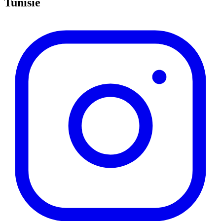
Tunisie