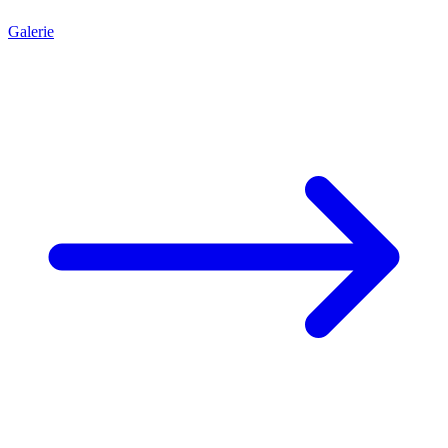
Galerie