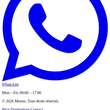
WhatsApp
Mon – Fri, 09:00 – 17:00
© 2026 Moons. Tous droits réservés.
Blog
Destinations
Contact