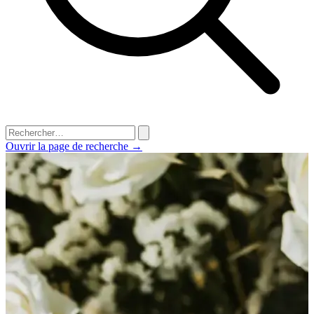
Ouvrir la page de recherche →