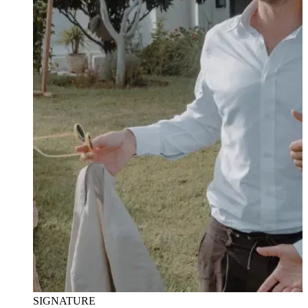
SIGNATURE