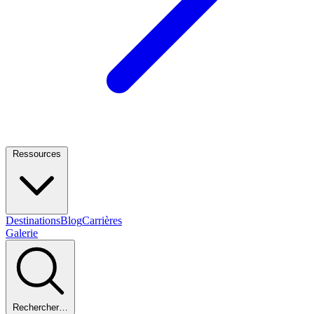
Ressources
Destinations
Blog
Carrières
Galerie
Rechercher…