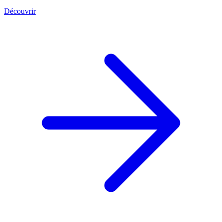
Découvrir