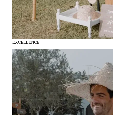
EXCELLENCE