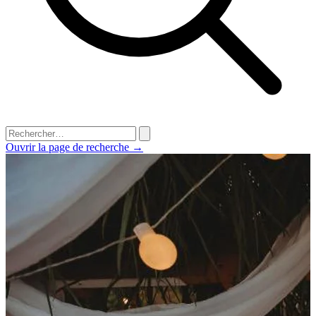
Ouvrir la page de recherche →