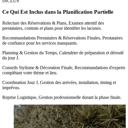
INCLUS
Ce Qui Est Inclus dans la Planification Partielle
Relecture des Réservations & Plans, Examen attentif des
prestataires, contrats et plans pour identifier les lacunes.
Recommandations Prestataires & Réservations Finales, Prestataires
de confiance pour les services manquants.
Planning & Gestion du Temps, Calendrier de préparation et déroulé
du jour J.
Conseils Stylisme & Décoration Finale, Recommandations d'experts
complétant votre thème et lieu.
Coordination Jour J, Gestion des arrivées, installation, timing et
imprévus.
Reprise Logistique, Gestion professionnelle durant la phase finale.