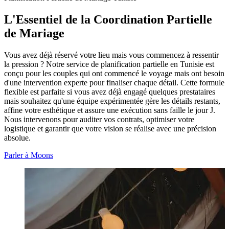
L'Essentiel de la
Coordination Partielle
de Mariage
Vous avez déjà réservé votre lieu mais vous commencez à ressentir
la pression ? Notre service de planification partielle en Tunisie est
conçu pour les couples qui ont commencé le voyage mais ont besoin
d'une intervention experte pour finaliser chaque détail. Cette formule
flexible est parfaite si vous avez déjà engagé quelques prestataires
mais souhaitez qu'une équipe expérimentée gère les détails restants,
affine votre esthétique et assure une exécution sans faille le jour J.
Nous intervenons pour auditer vos contrats, optimiser votre
logistique et garantir que votre vision se réalise avec une précision
absolue.
Parler à Moons