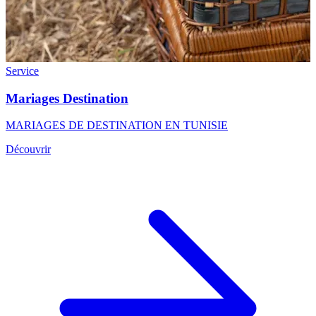
Service
Mariages Destination
MARIAGES DE DESTINATION EN TUNISIE
Découvrir