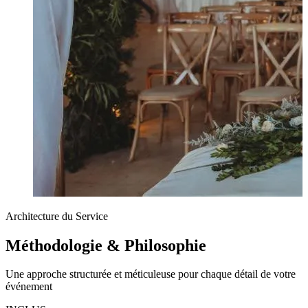
Architecture du Service
Méthodologie &
Philosophie
Une approche structurée et méticuleuse pour chaque détail de votre
événement