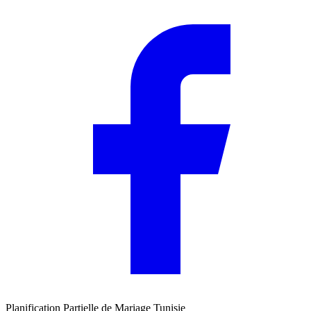
Planification Partielle de Mariage Tunisie