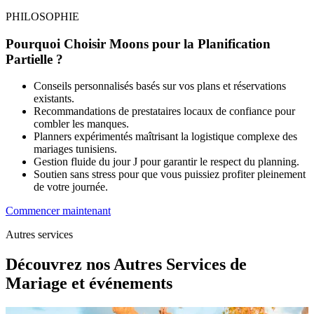
PHILOSOPHIE
Pourquoi Choisir Moons pour la Planification
Partielle ?
Conseils personnalisés basés sur vos plans et réservations
existants.
Recommandations de prestataires locaux de confiance pour
combler les manques.
Planners expérimentés maîtrisant la logistique complexe des
mariages tunisiens.
Gestion fluide du jour J pour garantir le respect du planning.
Soutien sans stress pour que vous puissiez profiter pleinement
de votre journée.
Commencer maintenant
Autres services
Découvrez nos
Autres Services de
Mariage et événements