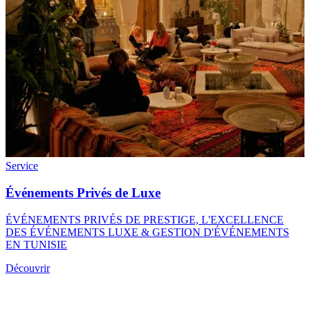
Service
Événements Privés de Luxe
ÉVÉNEMENTS PRIVÉS DE PRESTIGE, L'EXCELLENCE
DES ÉVÉNEMENTS LUXE & GESTION D'ÉVÉNEMENTS
EN TUNISIE
Découvrir