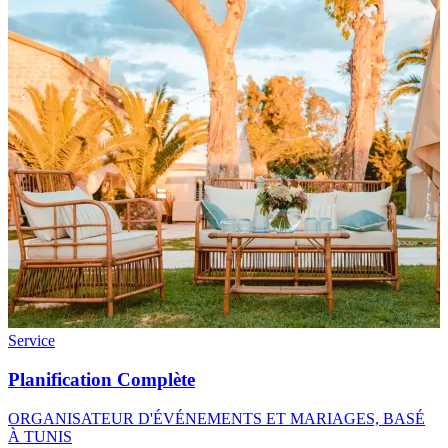
Service
Planification Complète
ORGANISATEUR D'ÉVÉNEMENTS ET MARIAGES, BASÉ
À TUNIS