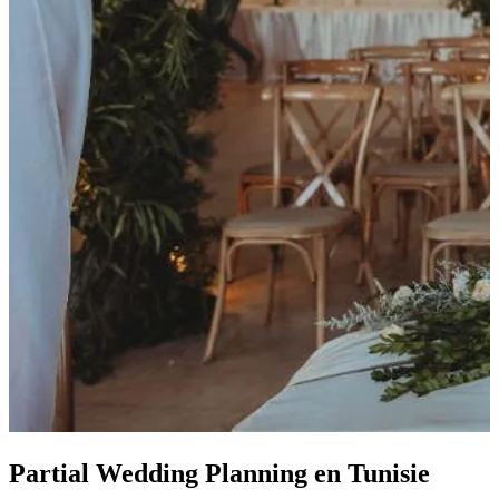
Partial Wedding Planning
en Tunisie