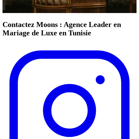
Contactez Moons : Agence Leader en
Mariage de Luxe en Tunisie