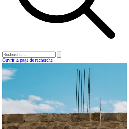
Ouvrir la page de recherche →