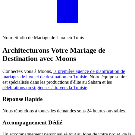
Notre Studio de Mariage de Luxe en Tunis
Architecturons Votre Mariage de
Destination avec Moons
Connectez-vous à Moons,
la première agence de planification de
mariages de luxe et de destination en Tunisie
. Notre équipe senior
est spécialisée dans les productions d'élite au Sahara et les
célébrations prestigieuses à travers la Tunisie
.
Réponse Rapide
Nous répondons à toutes les demandes sous 24 heures ouvrables.
Accompagnement Dédié
Un accompagnement personnalisé tout au long de votre projet, de la