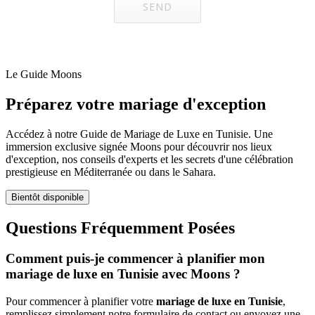
Le Guide Moons
Préparez votre mariage d'exception
Accédez à notre Guide de Mariage de Luxe en Tunisie. Une
immersion exclusive signée Moons pour découvrir nos lieux
d'exception, nos conseils d'experts et les secrets d'une célébration
prestigieuse en Méditerranée ou dans le Sahara.
Bientôt disponible
Questions Fréquemment Posées
Comment puis-je commencer à planifier mon
mariage de luxe en Tunisie avec Moons ?
Pour commencer à planifier votre
mariage de luxe en Tunisie
,
remplissez simplement notre formulaire de contact ou envoyez une