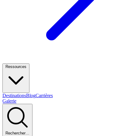
Ressources
Destinations
Blog
Carrières
Galerie
Rechercher…