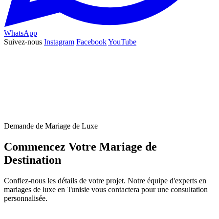
WhatsApp
Suivez-nous
Instagram
Facebook
YouTube
Demande de Mariage de Luxe
Commencez Votre Mariage de
Destination
Confiez-nous les détails de votre projet. Notre équipe d'experts en
mariages de luxe en Tunisie vous contactera pour une consultation
personnalisée.