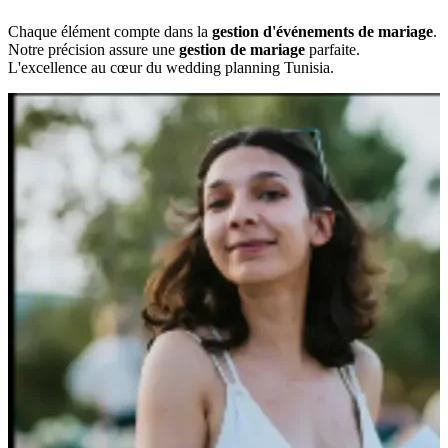
Chaque élément compte dans la
gestion d'événements de mariage
.
Notre précision assure une
gestion de mariage
parfaite.
L'excellence au cœur du wedding planning Tunisia.