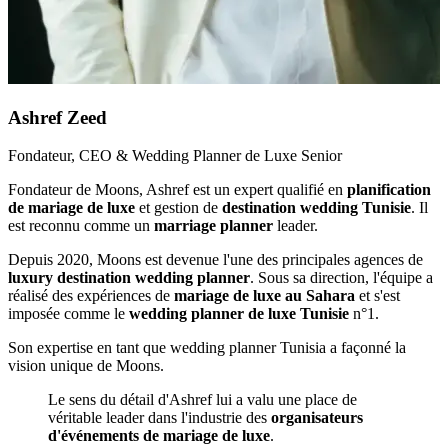
Ashref Zeed
Fondateur, CEO & Wedding Planner de Luxe Senior
Fondateur de Moons, Ashref est un expert qualifié en
planification
de mariage de luxe
et gestion de
destination wedding Tunisie
. Il
est reconnu comme un
marriage planner
leader.
Depuis 2020, Moons est devenue l'une des principales agences de
luxury destination wedding planner
. Sous sa direction, l'équipe a
réalisé des expériences de
mariage de luxe au Sahara
et s'est
imposée comme le
wedding planner de luxe Tunisie
n°1.
Son expertise en tant que wedding planner Tunisia a façonné la
vision unique de Moons.
Le sens du détail d'Ashref lui a valu une place de
véritable leader dans l'industrie des
organisateurs
d'événements de mariage de luxe
.