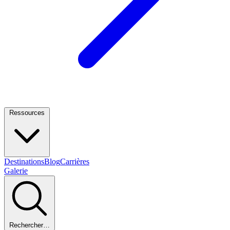
Ressources
Destinations
Blog
Carrières
Galerie
Rechercher…