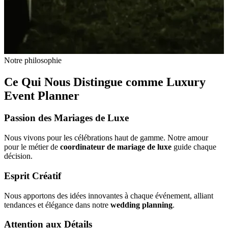
Notre philosophie
Ce Qui Nous Distingue comme Luxury
Event Planner
Passion des Mariages de Luxe
Nous vivons pour les célébrations haut de gamme. Notre amour
pour le métier de
coordinateur de mariage de luxe
guide chaque
décision.
Esprit Créatif
Nous apportons des idées innovantes à chaque événement, alliant
tendances et élégance dans notre
wedding planning
.
Attention aux Détails