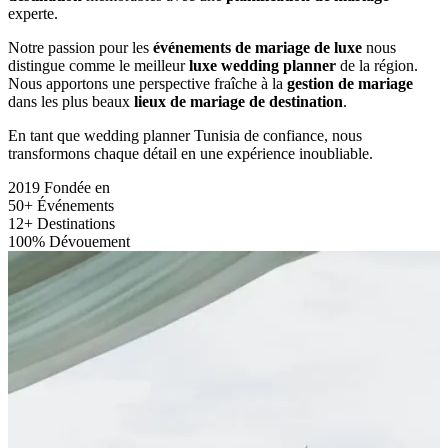
experte.
Notre passion pour les
événements de mariage de luxe
nous
distingue comme le meilleur
luxe wedding planner
de la région.
Nous apportons une perspective fraîche à la
gestion de mariage
dans les plus beaux
lieux de mariage de destination
.
En tant que wedding planner Tunisia de confiance, nous
transformons chaque détail en une expérience inoubliable.
2019
Fondée en
50+
Événements
12+
Destinations
100%
Dévouement