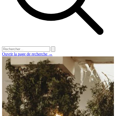
Ouvrir la page de recherche →