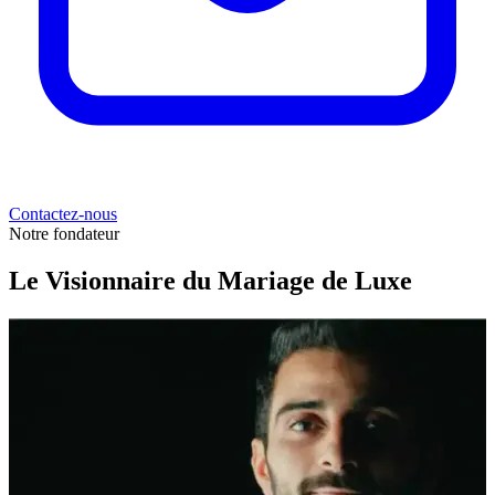
Contactez-nous
Notre fondateur
Le Visionnaire du Mariage de Luxe