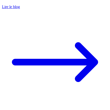
Lire le blog