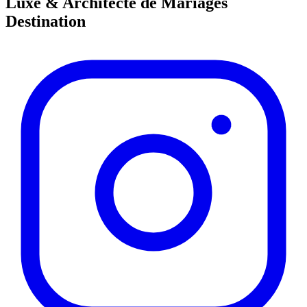
Luxe & Architecte de Mariages
Destination