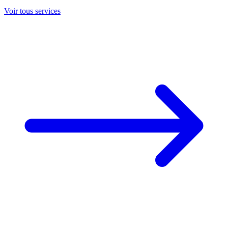
Voir tous services