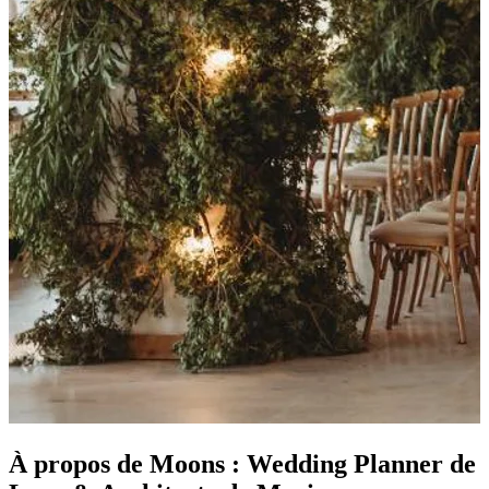
À propos de Moons : Wedding Planner de