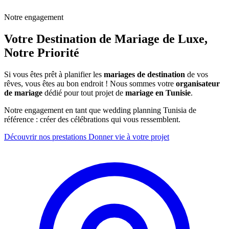
Notre engagement
Votre Destination de Mariage de Luxe,
Notre Priorité
Si vous êtes prêt à planifier les
mariages de destination
de vos
rêves, vous êtes au bon endroit ! Nous sommes votre
organisateur
de mariage
dédié pour tout projet de
mariage en Tunisie
.
Notre engagement en tant que wedding planning Tunisia de
référence : créer des célébrations qui vous ressemblent.
Découvrir nos prestations
Donner vie à votre projet